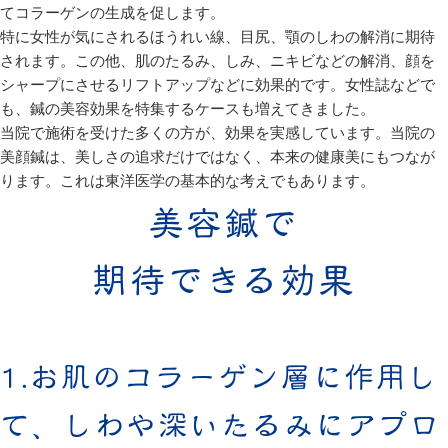
てコラーゲンの生成を促します。
特に女性が気にされるほうれい線、目尻、顎のしわの解消に期待
されます。この他、肌のたるみ、しみ、ニキビなどの解消、顔を
シャープにさせるリフトアップなどに効果的です。女性誌などで
も、鍼の美容効果を特集するケースも増えてきました。
当院で施術を受けた多くの方が、効果を実感しています。当院の
美顔鍼は、美しさの追求だけではなく、本来の健康美にもつなが
ります。これは東洋医学の基本的な考えでもあります。
美容鍼で
期待できる効果
1.お肌のコラーゲン層に作用し
て、しわや深いたるみにアプロ