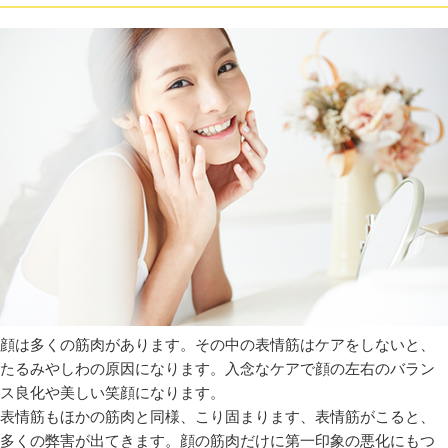
顔は多くの筋肉があります。その中の表情筋はケアをしないと、
たるみやしわの原因になります。入念なケアで顔の左右のバラン
ス良化や美しい笑顔になります。
表情筋もほかの筋肉と同様、こり固まります、表情筋がこると、
多くの弊害が出てきます。顔の筋肉だけに第一印象の悪化にもつ