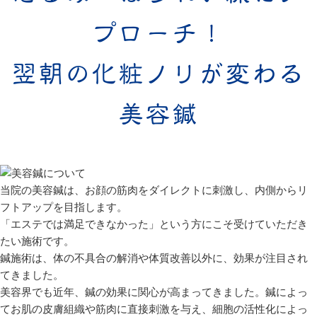
プローチ！
翌朝の化粧ノリが変わる
美容鍼
当院の美容鍼は、お顔の筋肉をダイレクトに刺激し、内側からリ
フトアップを目指します。
「エステでは満足できなかった」という方にこそ受けていただき
たい施術
です。
鍼施術は、体の不具合の解消や体質改善以外に、効果が注目され
てきました。
美容界でも近年、鍼の効果に関心が高まってきました。鍼によっ
てお肌の皮膚組織や筋肉に直接刺激を与え、細胞の活性化によっ