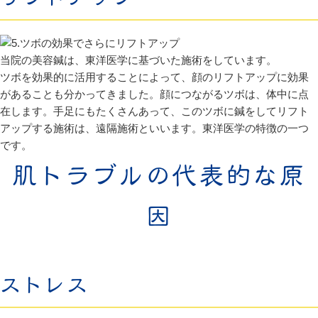
当院の美容鍼は、東洋医学に基づいた施術をしています。
ツボを効果的に活用することによって、顔のリフトアップに効果
があることも分かってきました。顔につながるツボは、体中に点
在します。手足にもたくさんあって、このツボに鍼をしてリフト
アップする施術は、遠隔施術といいます。東洋医学の特徴の一つ
です。
肌トラブルの代表的な原
因
ストレス