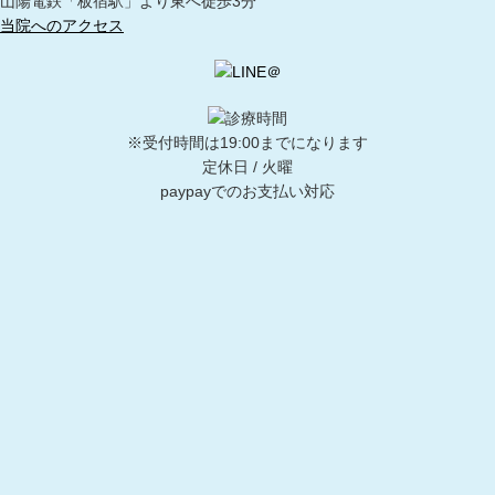
山陽電鉄「板宿駅」より東へ徒歩3分
当院へのアクセス
※受付時間は19:00までになります
定休日 / 火曜
paypayでのお支払い対応