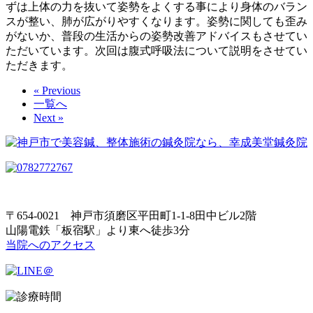
ずは上体の力を抜いて姿勢をよくする事により身体のバラン
スが整い、肺が広がりやすくなります。姿勢に関しても歪み
がないか、普段の生活からの姿勢改善アドバイスもさせてい
ただいています。次回は腹式呼吸法について説明をさせてい
ただきます。
« Previous
一覧へ
Next »
〒654-0021 神戸市須磨区平田町1-1-8田中ビル2階
山陽電鉄「板宿駅」より東へ徒歩3分
当院へのアクセス