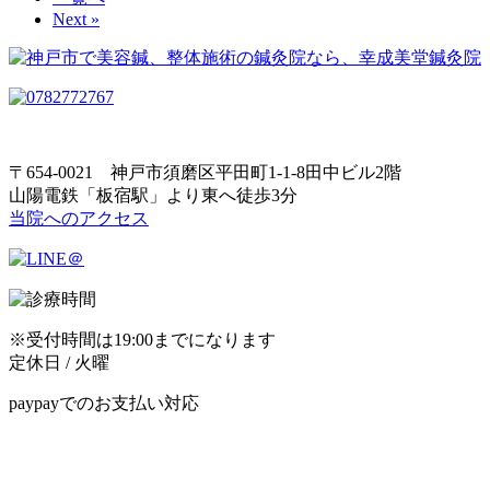
Next »
〒654-0021 神戸市須磨区平田町1-1-8田中ビル2階
山陽電鉄「板宿駅」より東へ徒歩3分
当院へのアクセス
※受付時間は19:00までになります
定休日 / 火曜
paypayでのお支払い対応