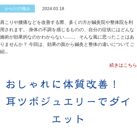
からだの痛み
2024.03.18
肩こりや腰痛などを改善する際、多くの方が鍼灸院や整体院を利
用されます。 身体の不調を感じるものの、自分の症状にはどんな
施術が効果的なのかわからない……。 そんな風に思ったことはあ
りませんか？ 今回は、効果の面から鍼灸と整体の違いについてご
紹...
続きはこちら
おしゃれに体質改善！
耳ツボジュエリーでダイ
エット