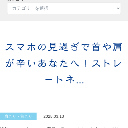
スマホの見過ぎで首や肩
が辛いあなたへ！ストレ
ートネ...
肩こり・首こり
2025.03.13