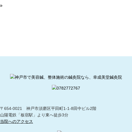
»
〒654-0021 神戸市須磨区平田町1-1-8田中ビル2階
山陽電鉄「板宿駅」より東へ徒歩3分
当院へのアクセス