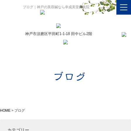
ブログ｜神戸の美容鍼なら幸成美堂鍼灸院
神戸市須磨区平田町1-1-18 田中ビル2階
ブログ
HOME
>
ブログ
カテゴリー