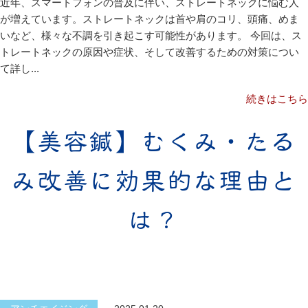
近年、スマートフォンの普及に伴い、ストレートネックに悩む人
が増えています。ストレートネックは首や肩のコリ、頭痛、めま
いなど、様々な不調を引き起こす可能性があります。 今回は、ス
トレートネックの原因や症状、そして改善するための対策につい
て詳し...
続きはこちら
【美容鍼】むくみ・たる
み改善に効果的な理由と
は？