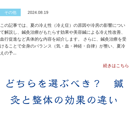
その他
2024.08.19
この記事では、夏の冷え性（冷え症）の原因や冷房の影響につい
て解説し、鍼灸治療がもたらす効果や美容鍼による冷え性改善、
血行促進など具体的な内容を紹介します。 さらに、鍼灸治療を受
けることで全身のバランス（気・血・神経・自律）が整い、夏冷
えの予...
続きはこちら
どちらを選ぶべき？ 鍼
灸と整体の効果の違い