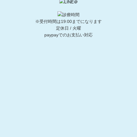
※受付時間は19:00までになります
定休日 / 火曜
paypayでのお支払い対応