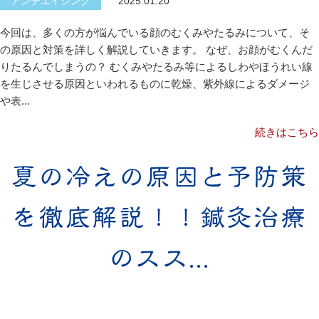
アンチエイジング
2025.01.20
今回は、多くの方が悩んでいる顔のむくみやたるみについて、そ
の原因と対策を詳しく解説していきます。 なぜ、お顔がむくんだ
りたるんでしまうの？ むくみやたるみ等によるしわやほうれい線
を生じさせる原因といわれるものに乾燥、紫外線によるダメージ
や表...
続きはこちら
夏の冷えの原因と予防策
を徹底解説！！鍼灸治療
のスス...